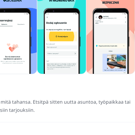
mitä tahansa. Etsitpä sitten uutta asuntoa, työpaikkaa tai
siin tarjouksiin.