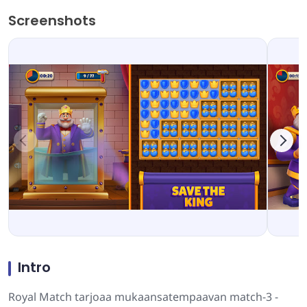
Screenshots
Intro
Royal Match tarjoaa mukaansatempaavan match-3 -