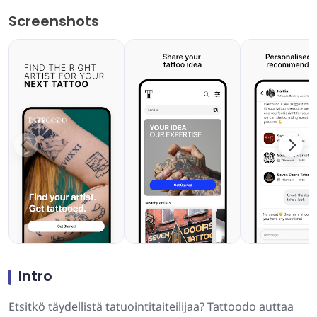
Screenshots
Intro
Etsitkö täydellistä tatuointitaiteilijaa? Tattoodo auttaa