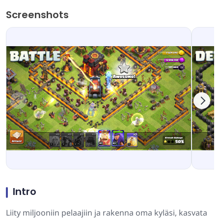
Screenshots
Intro
Liity miljooniin pelaajiin ja rakenna oma kyläsi, kasvata