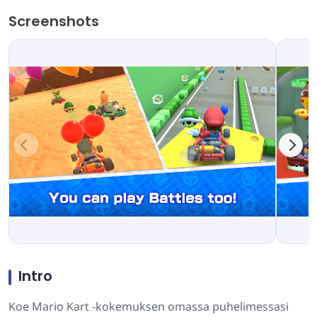
Screenshots
Intro
Koe Mario Kart -kokemuksen omassa puhelimessasi