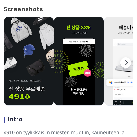
Screenshots
Intro
4910 on tyylikkäisiin miesten muotiin, kauneuteen ja